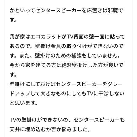
かといってセンタースピーカーを床置きは邪魔で
す。
我が家はエコカラットがTV背面の壁一面に貼って
あるので、壁掛け金具の取り付けができないので
す。また、壁掛けのための補強もしていません。
今から家を建てる方は絶対壁掛けした方が良いで
す。
壁掛けにしておけばセンタースピーカーをグレー
ドアップして大きなものにしてもTVに干渉しない
と思います。
TVの壁掛けができないの、センタースピーカーも
天井に埋め込むか否か悩みました。