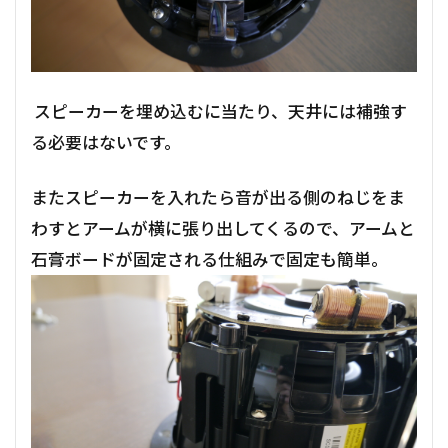
スピーカーを埋め込むに当たり、天井には補強す
る必要はないです。
またスピーカーを入れたら音が出る側のねじをま
わすとアームが横に張り出してくるので、アームと
石膏ボードが固定される仕組みで固定も簡単。