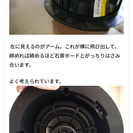
左に見えるのがアーム。これが横に飛び出して、
締めれば締めるほど石膏ボードとがっちりはさみ
合います。
よく考えられています。