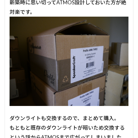
新築時に思い切ってATMOS設計しておいた方が絶
対楽です。
ダウンライトも交換するので、まとめて購入。
もともと既存のダウンライトが暗いため交換する
という話からATMOSまで広がってしまいました。