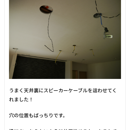
うまく天井裏にスピーカーケーブルを這わせてく
れました！
穴の位置もばっちりです。