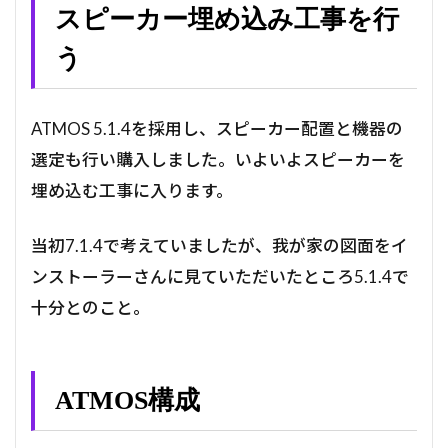
スピーカー埋め込み工事を行
う
ATMOS 5.1.4を採用し、スピーカー配置と機器の
選定も行い購入しました。いよいよスピーカーを
埋め込む工事に入ります。
当初7.1.4で考えていましたが、我が家の図面をイ
ンストーラーさんに見ていただいたところ5.1.4で
十分とのこと。
ATMOS構成