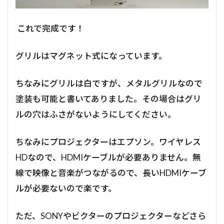
これで完成です！
グリルはマグネット式になっています。
ちなみにグリルは白ですが、メタルグリルなので
塗装も可能と書いてありました。その場合はグリ
ルの穴はふさがないようにしてください。
ちなみにプロジェクターはエプソン。ワイヤレス
HDなので、HDMIケーブルが必要ありません。無
線で映像と音楽がつながるので、長いHDMIケーブ
ルが必要ないので楽です。
ただ、SONYやビクターのプロジェクターなどさら