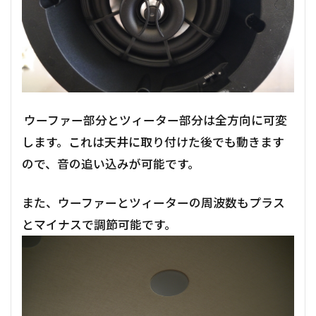
ウーファー部分とツィーター部分は全方向に可変
します。これは天井に取り付けた後でも動きます
ので、音の追い込みが可能です。
また、ウーファーとツィーターの周波数もプラス
とマイナスで調節可能です。