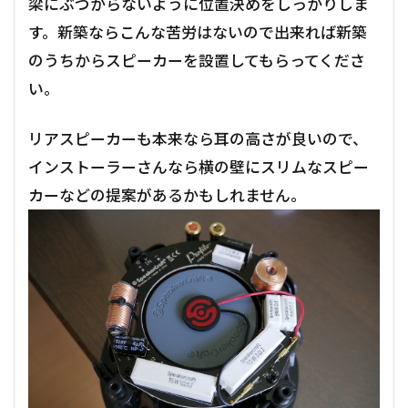
梁にぶつからないように位置決めをしっかりしま
す。新築ならこんな苦労はないので出来れば新築
のうちからスピーカーを設置してもらってくださ
い。
リアスピーカーも本来なら耳の高さが良いので、
インストーラーさんなら横の壁にスリムなスピー
カーなどの提案があるかもしれません。