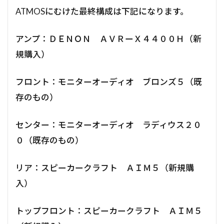
ATMOSにむけた最終構成は下記になります。
アンプ：ＤＥＮＯＮ ＡＶＲーＸ４４００Ｈ（新
規購入）
フロント：モニターオーディオ ブロンズ５（既
存のもの）
センター：モニターオーディオ ラディウス２０
０（既存のもの）
リア：スピーカークラフト ＡＩＭ５（新規購
入）
トップフロント：スピーカークラフト ＡＩＭ５