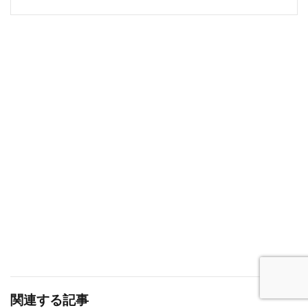
関連する記事