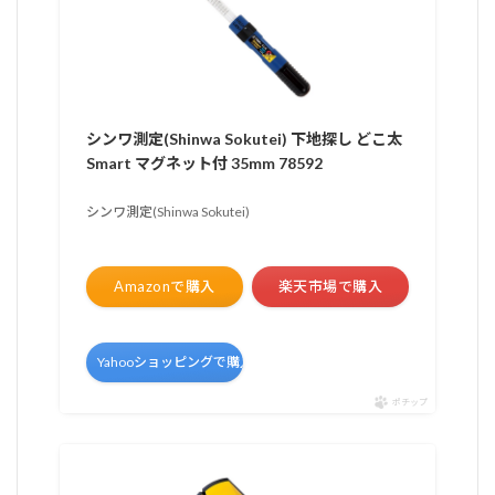
シンワ測定(Shinwa Sokutei) 下地探し どこ太
Smart マグネット付 35mm 78592
シンワ測定(Shinwa Sokutei)
Amazonで購入
楽天市場で購入
Yahooショッピングで購入
ポチップ