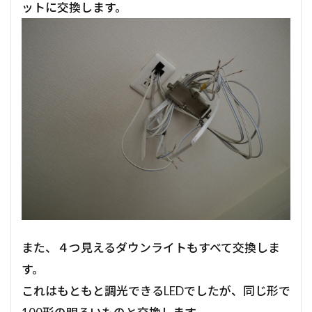
ットに交換します。
また、４つ見えるダウンライトもすべて交換しま
す。
これはもともと調光できるLEDでしたが、同じ形で