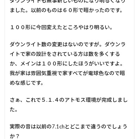
ダウンライトも無事新しいものになり明るくなり
ました。以前のものは６０形で暗かったのです。
１００形に今回変えたところやはり明るい。
ダウンライト数の変更はないのですが。ダウンラ
イトで家の設計をされている方は数を多くする
か、メインは１００形にしたほうがいいですよ。
我が家は雰囲気重視で家すべてが電球色なので暗
めな感じです。
さぁ、これで５.１.４のアトモス環境が完成しまし
た。
実際の音は以前の7.1chとどこまで違うのでしょう
か？