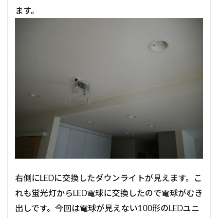
ます。
右側にLEDに交換したダウンライトが見えます。こ
れも蛍光灯からLED電球に交換したので電球がむき
出しです。今回は電球が見えない100形のLEDユニ