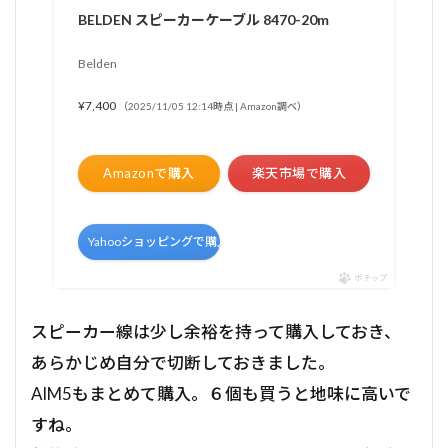
BELDEN スピーカーケーブル 8470-20m
Belden
¥7,400
（2025/11/05 12:14時点 | Amazon調べ）
Amazonで購入
楽天市場で購入
Yahooショッピングで購入
ポチップ
スピーカー線は少し余裕を持って購入しておき、
あらかじめ自分で切断しておきました。
AIM5もまとめて購入。６個も買うと地味に高いで
すね。