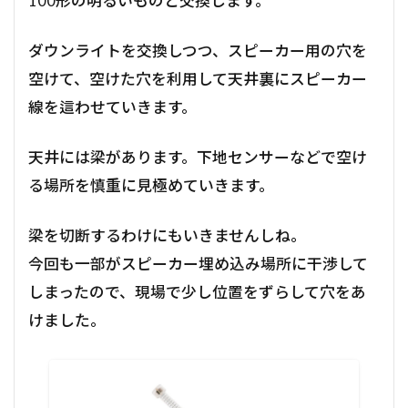
100形の明るいものと交換します。
ダウンライトを交換しつつ、スピーカー用の穴を
空けて、空けた穴を利用して天井裏にスピーカー
線を這わせていきます。
天井には梁があります。下地センサーなどで空け
る場所を慎重に見極めていきます。
梁を切断するわけにもいきませんしね。
今回も一部がスピーカー埋め込み場所に干渉して
しまったので、現場で少し位置をずらして穴をあ
けました。