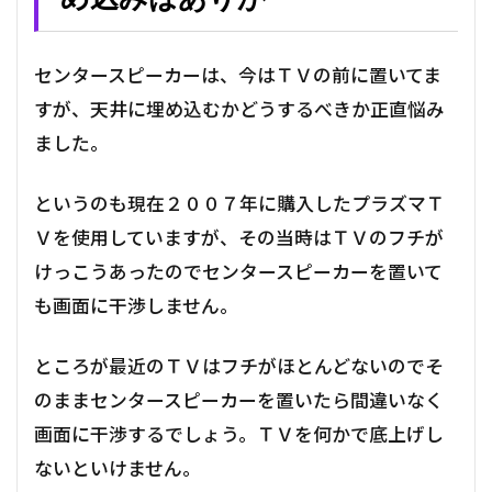
センタースピーカーは、今はＴＶの前に置いてま
すが、天井に埋め込むかどうするべきか正直悩み
ました。
というのも現在２００７年に購入したプラズマＴ
Ｖを使用していますが、その当時はＴＶのフチが
けっこうあったのでセンタースピーカーを置いて
も画面に干渉しません。
ところが最近のＴＶはフチがほとんどないのでそ
のままセンタースピーカーを置いたら間違いなく
画面に干渉するでしょう。ＴＶを何かで底上げし
ないといけません。