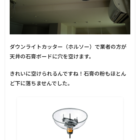
ダウンライトカッター（ホルソー）で業者の方が
天井の石膏ボードに穴を空けます。
きれいに空けられるんですね！石膏の粉もほとん
ど下に落ちませんでした。