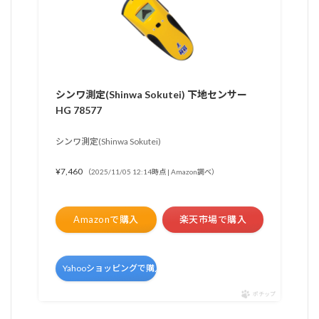
シンワ測定(Shinwa Sokutei) 下地センサー
HG 78577
シンワ測定(Shinwa Sokutei)
¥7,460
（2025/11/05 12:14時点 | Amazon調べ）
Amazonで購入
楽天市場で購入
Yahooショッピングで購入
ポチップ