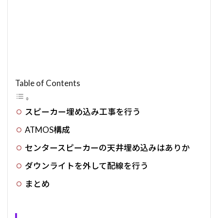
Table of Contents
スピーカー埋め込み工事を行う
ATMOS構成
センタースピーカーの天井埋め込みはありか
ダウンライトを外して配線を行う
まとめ