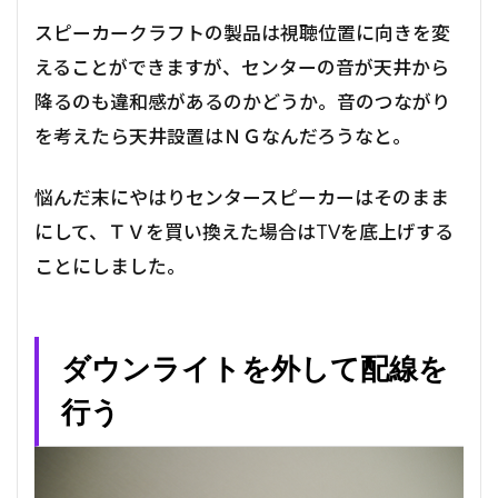
スピーカークラフトの製品は視聴位置に向きを変
えることができますが、センターの音が天井から
降るのも違和感があるのかどうか。音のつながり
を考えたら天井設置はＮＧなんだろうなと。
悩んだ末にやはりセンタースピーカーはそのまま
にして、ＴＶを買い換えた場合はTVを底上げする
ことにしました。
ダウンライトを外して配線を
行う