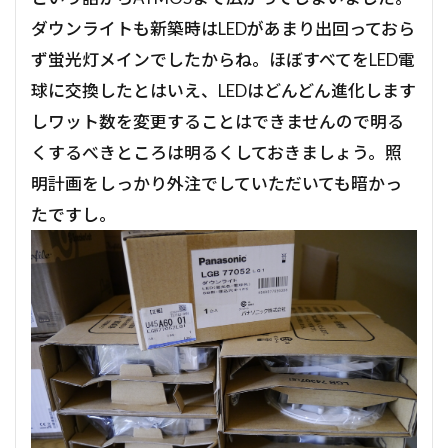
ダウンライトも新築時はLEDがあまり出回っておら
ず蛍光灯メインでしたからね。ほぼすべてをLED電
球に交換したとはいえ、LEDはどんどん進化します
しワット数を変更することはできませんので明る
くするべきところは明るくしておきましょう。照
明計画をしっかり外注でしていただいても暗かっ
たですし。