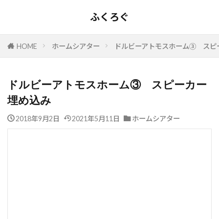
ふくろぐ
HOME
ホームシアター
ドルビーアトモスホーム③ スピ
ドルビーアトモスホーム③ スピーカー
埋め込み
2018年9月2日
2021年5月11日
ホームシアター