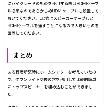
にハイグレードのものを使用する際はHDMIケーブ
ル必須なのであらかじめHDMIケーブルも設置して
おいてください。CD管はスピーカーケーブルと
HDMIケーブルを通すことになるので大きいものを
設置してください。
まとめ
ある程度新築時にホームシアターを考えていたの
で、ダウンライト交換の穴を利用して比較的簡単
にトップスピーカーを埋め込むことができまし
た。