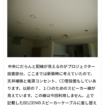
中央にだらんと配線が見えるのがプロジェクター
設置部分。ここまでは新築時に考えていたので、
天井補強と電源コンセント、CD管設置もしていあ
ります。以前の７．１Chのためのスピーカー線が
見えています。この線は今回利用しません。上で
記載したBELDENのスピーカーケーブルに差し替え