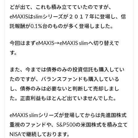
どが出て、これも積み立てていたのですが、
eMAXISはslimシリーズが２０１７年に登場し、信
託報酬が0.1%台のものが多く登場しました。
今回はまずeMAXIS→eMAXIS slimへ切り替えで
す。
また、今までは債券のみの投資信託も購入してい
たのですが、バランスファンドも購入している
し、債券のみは必要ないと判断して売却しまし
た。正直利益もほとんど出ていませんでした。
eMAXIS slimシリーズが登場してからは先進国株式
重視のファンドや、S&P500の米国株式を積み立て
NISAで継続しております。