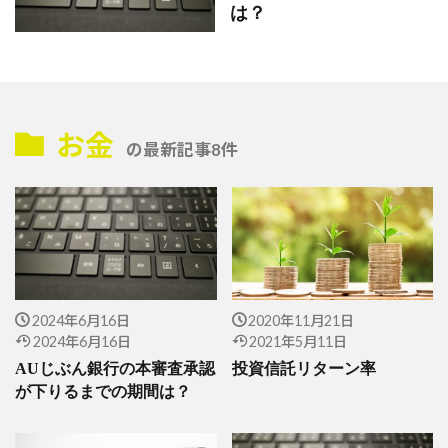
は？
お金
の最新記事8件
2024年6月16日
2020年11月21日
2024年6月16日
2021年5月11日
AUじぶん銀行の本審査承認
投資信託リターン率
が下りるまでの期間は？