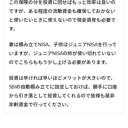
この保険の分を投資に回せばもっと効率は良いの
ですが、ある程度の流動資金も確保しておかない
と使いたいときに使えないので現金資産も必要で
す。
妻は積み立てNISA、子供はジュニアNISAを行って
いますが、ジュニアNISAの枠が使い切れていない
のでこちらももう少し上げる必要があります。
投資は早ければ早いほどメリットが大きいので、
SBIの自動積み立てに設定しておけば、勝手に口座
から引き落として投資してくれるので皆様も是非
余剰資金で行ってください。