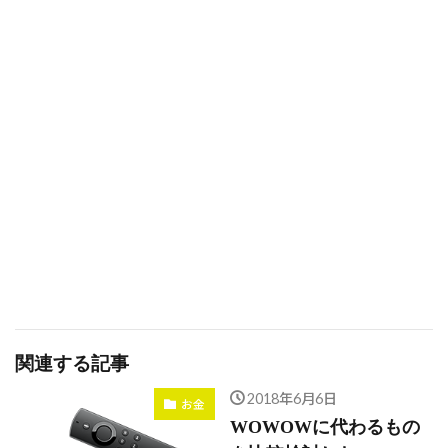
関連する記事
2018年6月6日
お金
WOWOWに代わるもの