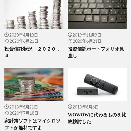
2020年4月18日
2019年11月9日
2020年6月21日
2020年6月21日
投資信託状況 ２０２０．
投資信託ポートフォリオ見
４
直し
2018年6月21日
2018年6月6日
2020年7月18日
WOWOWに代わるものを比
家計簿ソフトはマイクロソ
較検討した
フトが無料ですよ