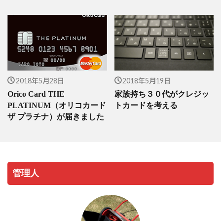
2018年5月28日
2018年5月19日
Orico Card THE
家族持ち３０代がクレジッ
PLATINUM（オリコカード
トカードを考える
ザ プラチナ）が届きました
管理人