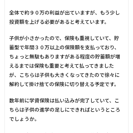
全体で約９０万の利益が出ていますが、もう少し
投資額を上げる必要があると考えています。
子供が小さかったので、保険も重視していて、貯
蓄型で年間３０万以上の保険額を支払っており、
ちょっと無駄もありますがある程度の貯蓄額が増
えるまでは保険も重要と考えて払ってきました
が、こちらは子供も大きくなってきたので徐々に
解約して掛け捨ての保険に切り替える予定です。
数年前に学資保険は払い込みが完了していて、こ
ちらは子供の進学の足しにできればというところ
でしょうか。