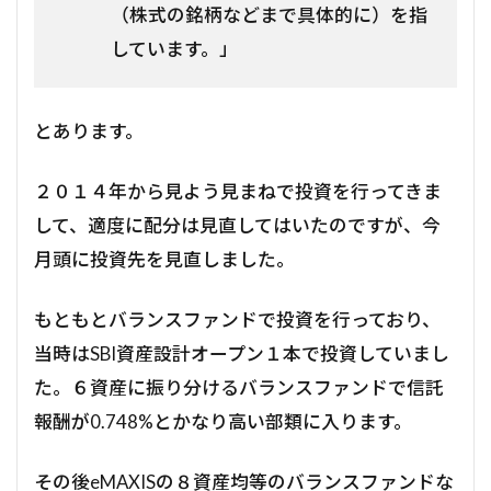
（株式の銘柄などまで具体的に）を指
しています。」
とあります。
２０１４年から見よう見まねで投資を行ってきま
して、適度に配分は見直してはいたのですが、今
月頭に投資先を見直しました。
もともとバランスファンドで投資を行っており、
当時はSBI資産設計オープン１本で投資していまし
た。６資産に振り分けるバランスファンドで信託
報酬が0.748%とかなり高い部類に入ります。
その後eMAXISの８資産均等のバランスファンドな