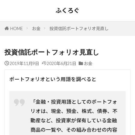
ふくろぐ
HOME
お金
投資信託ポートフォリオ見直し
投資信託ポートフォリオ見直し
2019年11月9日
2020年6月21日
お金
ポートフォリオという用語を調べると
「金融・投資用語としてのポートフォ
リオは、現金、預金、株式、債券、不
動産など、投資家が保有している金融
商品の一覧や、その組み合わせの内容