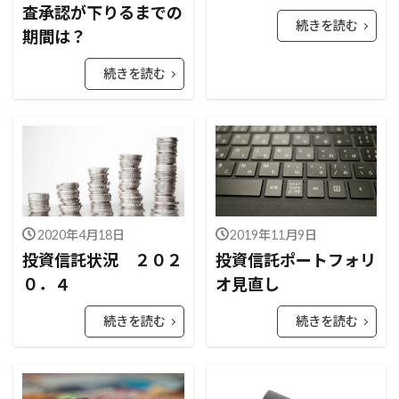
査承認が下りるまでの
続きを読む
期間は？
続きを読む
2020年4月18日
2019年11月9日
投資信託状況 ２０２
投資信託ポートフォリ
０．４
オ見直し
続きを読む
続きを読む