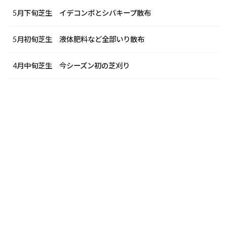
5月下旬芝生 イデコンポとシバキープ散布
5月初旬芝生 液体肥料など全部いり散布
4月中旬芝生 今シーズン初の芝刈り