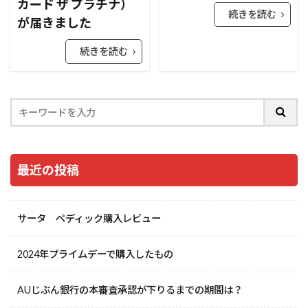
カード ザ プラチナ）
続きを読む
が届きました
続きを読む
最近の投稿
サータ ペディック購入レビュー
2024年プライムデーで購入したもの
AUじぶん銀行の本審査承認が下りるまでの期間は？