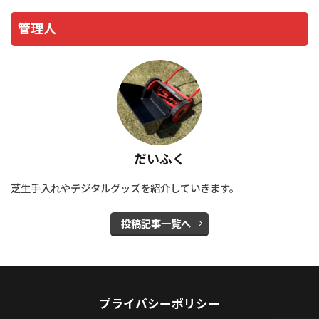
管理人
だいふく
芝生手入れやデジタルグッズを紹介していきます。
投稿記事一覧へ
プライバシーポリシー