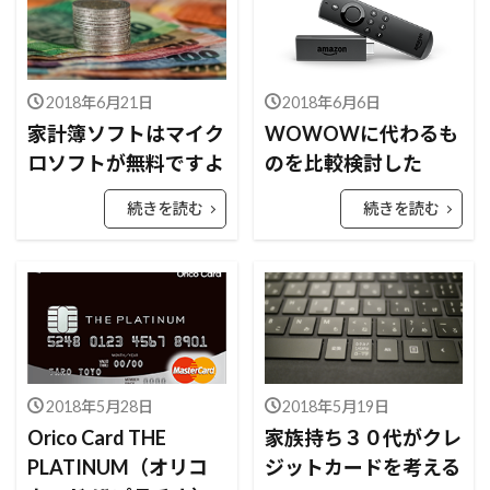
2018年6月21日
2018年6月6日
家計簿ソフトはマイク
WOWOWに代わるも
ロソフトが無料ですよ
のを比較検討した
続きを読む
続きを読む
2018年5月28日
2018年5月19日
Orico Card THE
家族持ち３０代がクレ
PLATINUM（オリコ
ジットカードを考える