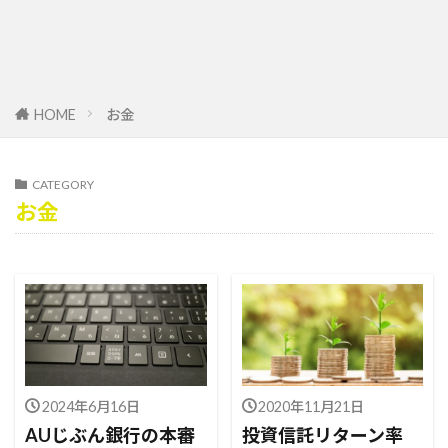
HOME
お金
CATEGORY
お金
2024年6月16日
2020年11月21日
AUじぶん銀行の本審
投資信託リターン率