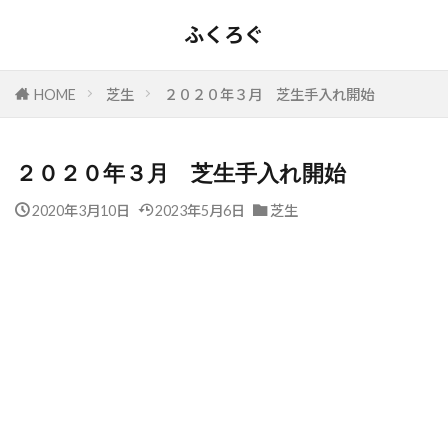
ふくろぐ
HOME
芝生
２０２０年３月 芝生手入れ開始
２０２０年３月 芝生手入れ開始
2020年3月10日
2023年5月6日
芝生