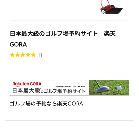
日本最大級のゴルフ場予約サイト 楽天
GORA
ゴルフ場の予約なら楽天GORA