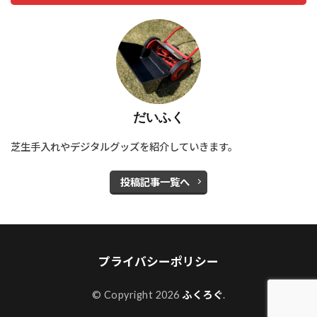
だいふく
芝生手入れやデジタルグッズを紹介していきます。
投稿記事一覧へ
プライバシーポリシー
© Copyright 2026
ふくろぐ
.