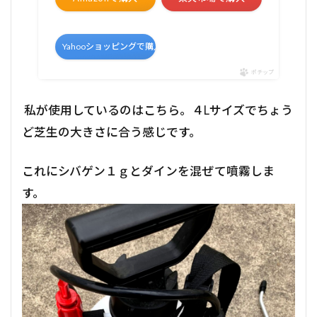
Yahooショッピングで購入
ポチップ
私が使用しているのはこちら。４Lサイズでちょう
ど芝生の大きさに合う感じです。
これにシバゲン１ｇとダインを混ぜて噴霧しま
す。