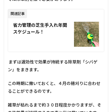
関連記事
省力管理の芝生手入れ年間
スケジュール！
まずは遅効性で効果が持続する除草剤「シバゲ
ン」をまきます。
この時期に撒いておくと、４月の穂刈りに合わせ
ることができるのです。
雑草が枯れるまで約３０日程度かかりますが、そ