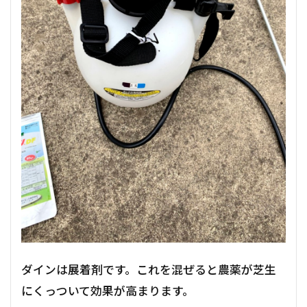
ダインは展着剤です。これを混ぜると農薬が芝生
にくっついて効果が高まります。