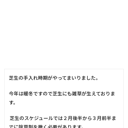
芝生の手入れ時期がやってまいりました。
今年は暖冬ですので芝生にも雑草が生えておりま
す。
芝生のスケジュールでは２月後半から３月前半ま
でに除草剤を撒く必要があります。