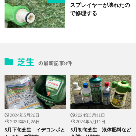
スプレイヤーが壊れたの
で修理する
芝生
の最新記事8件
2024年5月26日
2024年5月11日
2024年5月26日
2024年5月11日
5月下旬芝生 イデコンポと
5月初旬芝生 液体肥料など