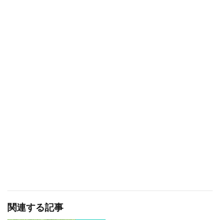
関連する記事