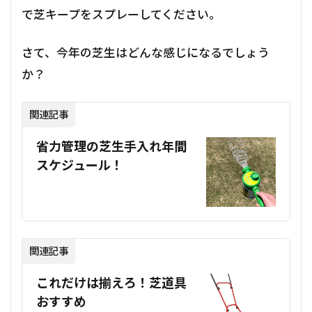
で芝キープをスプレーしてください。
さて、今年の芝生はどんな感じになるでしょう
か？
関連記事
省力管理の芝生手入れ年間
スケジュール！
関連記事
これだけは揃えろ！芝道具
おすすめ