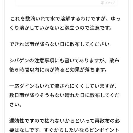
ポチップ
これを数滴いれて水で溶解するわけですが、ゆっ
くり溶かしていかないと泡立つので注意です。
できれば雨が降らない日に散布してください。
シバゲンの注意事項にも書いてありますが、散布
後６時間以内に雨が降ると効果が落ちます。
一応ダインもいれて流されにくくしていますが、
数日雨が降りそうもない晴れた日に散布してくだ
さい。
遅効性ですので枯れないからといって再散布の必
要はなしです。すぐからしたいならピンポイント