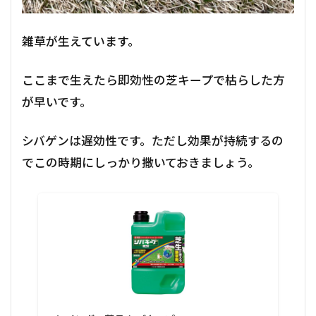
雑草が生えています。
ここまで生えたら即効性の芝キープで枯らした方
が早いです。
シバゲンは遅効性です。ただし効果が持続するの
でこの時期にしっかり撒いておきましょう。