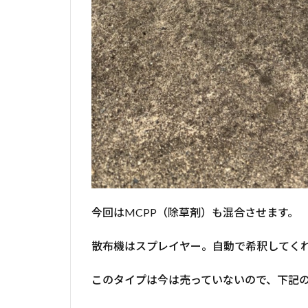
今回はMCPP（除草剤）も混合させます。
散布機はスプレイヤー。自動で希釈してく
このタイプは今は売っていないので、下記