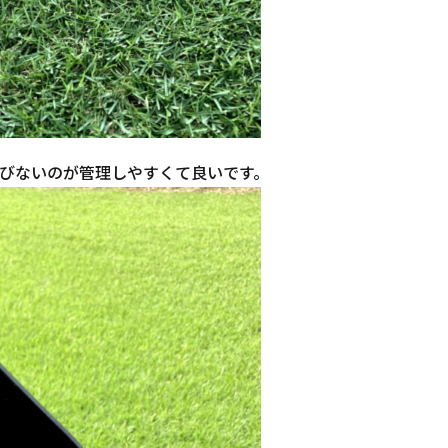
伸びないのが管理しやすくて良いです。