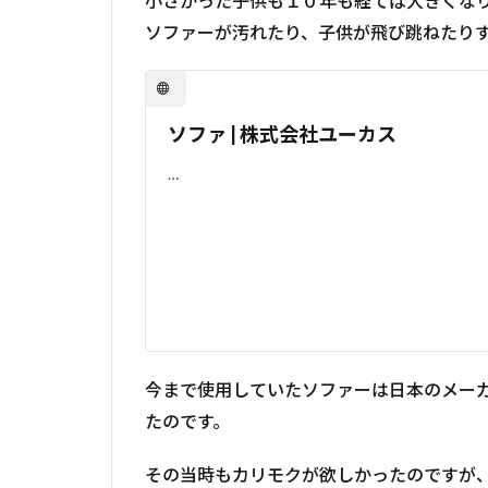
小さかった子供も１０年も経てば大きくな
ソファーが汚れたり、子供が飛び跳ねたり
ソファ | 株式会社ユーカス
…
今まで使用していたソファーは日本のメー
たのです。
その当時もカリモクが欲しかったのですが