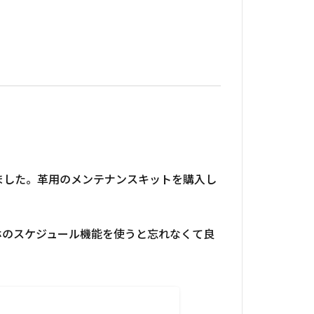
ました。革用のメンテナンスキットを購入し
ホのスケジュール機能を使うと忘れなくて良