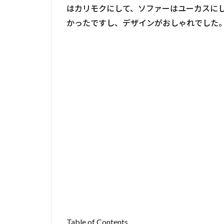
はカリモクにして、ソファーはユーカスに
かったですし、デザインがおしゃれでした
Table of Contents