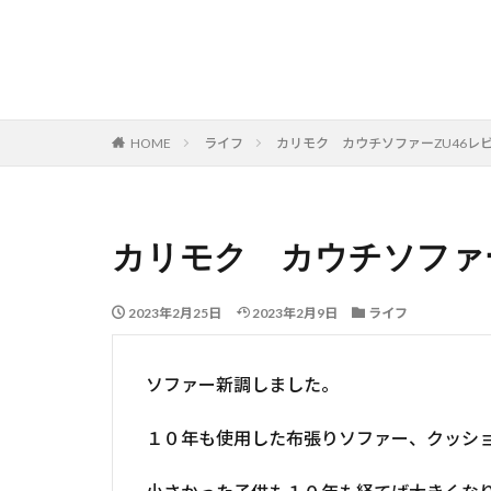
HOME
ライフ
カリモク カウチソファーZU46
カリモク カウチソファ
2023年2月25日
2023年2月9日
ライフ
ソファー新調しました。
１０年も使用した布張りソファー、クッシ