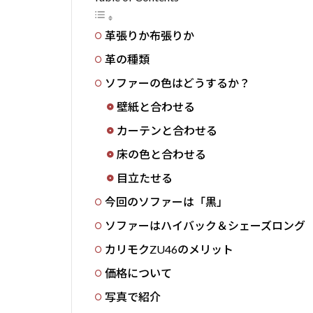
革張りか布張りか
革の種類
ソファーの色はどうするか？
壁紙と合わせる
カーテンと合わせる
床の色と合わせる
目立たせる
今回のソファーは「黒」
ソファーはハイバック＆シェーズロング
カリモクZU46のメリット
価格について
写真で紹介