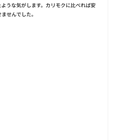
たような気がします。カリモクに比べれば安
せませんでした。