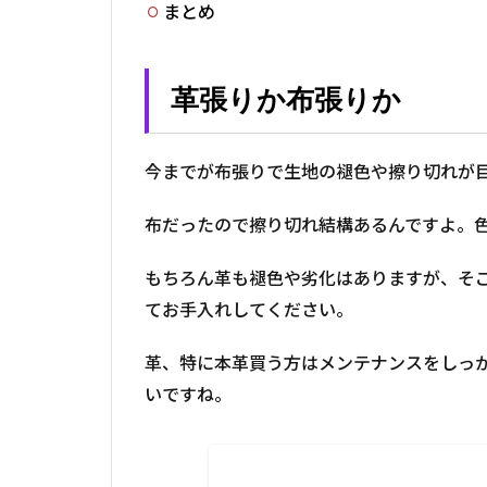
まとめ
革張りか布張りか
今までが布張りで生地の褪色や擦り切れが
布だったので擦り切れ結構あるんですよ。
もちろん革も褪色や劣化はありますが、そ
てお手入れしてください。
革、特に本革買う方はメンテナンスをしっ
いですね。