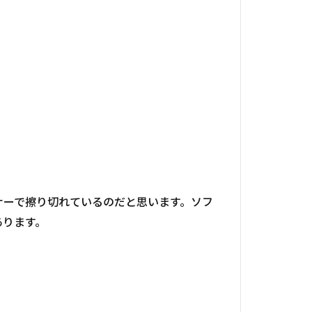
ナーで擦り切れているのだと思います。ソフ
あります。