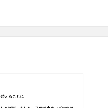
い替えることに。