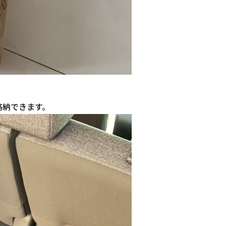
格納できます。