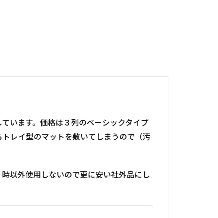
しています。価格は３列のベーシックタイプ
洗えるトレイ型のマットを敷いてしまうので（汚
置く時以外使用しないので更に安い社外品にし