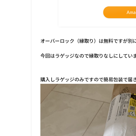
Am
オーバーロック（縁取り）は無料ですが別
今回はラゲッジなので縁取りなしにしてい
購入しラゲッジのみですので簡易包装で届