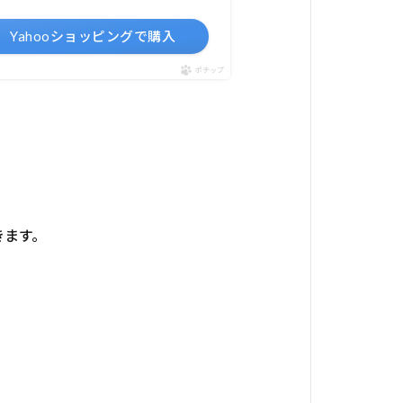
Yahooショッピングで購入
ポチップ
きます。