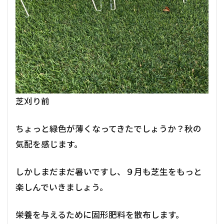
芝刈り前
ちょっと緑色が薄くなってきたでしょうか？秋の
気配を感じます。
しかしまだまだ暑いですし、９月も芝生をもっと
楽しんでいきましょう。
栄養を与えるために固形肥料を散布します。