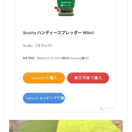
Scotts ハンディースプレッダー Whirl
Scotts （スコッツ）
¥4,980
（2022/11/13 13:34時点 | Amazon調べ）
Amazonで購入
楽天市場で購入
Yahooショッピングで購入
ポチップ