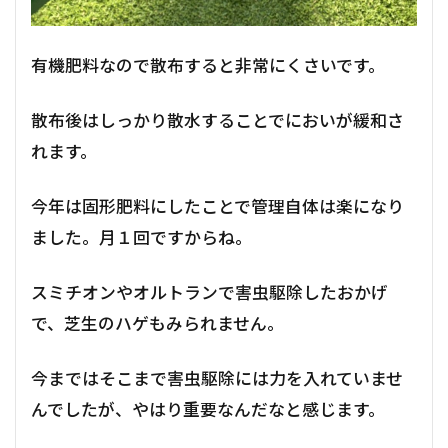
有機肥料なので散布すると非常にくさいです。
散布後はしっかり散水することでにおいが緩和さ
れます。
今年は固形肥料にしたことで管理自体は楽になり
ました。月１回ですからね。
スミチオンやオルトランで害虫駆除したおかげ
で、芝生のハゲもみられません。
今まではそこまで害虫駆除には力を入れていませ
んでしたが、やはり重要なんだなと感じます。