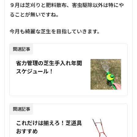
９月は芝刈りと肥料散布、害虫駆除以外は特にや
ることが無いですね。
今月も綺麗な芝生を目指していきます。
関連記事
省力管理の芝生手入れ年間
スケジュール！
関連記事
これだけは揃えろ！芝道具
おすすめ