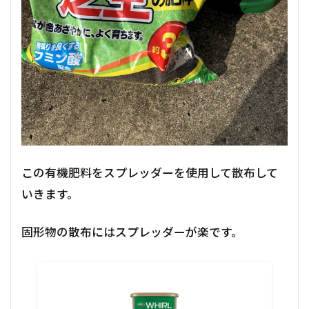
この有機肥料をスプレッダーを使用して散布して
いきます。
固形物の散布にはスプレッダーが楽です。