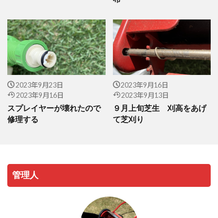
2023年9月23日
2023年9月16日
2023年9月16日
2023年9月13日
スプレイヤーが壊れたので
９月上旬芝生 刈高をあげ
修理する
て芝刈り
管理人