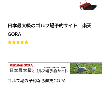
日本最大級のゴルフ場予約サイト 楽天
GORA
ゴルフ場の予約なら楽天GORA