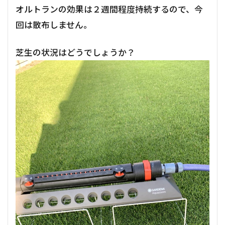
オルトランの効果は２週間程度持続するので、今
回は散布しません。
芝生の状況はどうでしょうか？