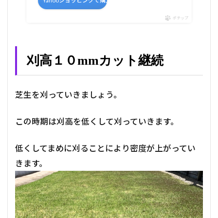
Yahooショッピングで購入
ポチップ
刈高１０mmカット継続
芝生を刈っていきましょう。
この時期は刈高を低くして刈っていきます。
低くしてまめに刈ることにより密度が上がってい
きます。