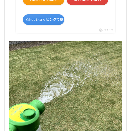
Yahooショッピングで購入
ポチップ