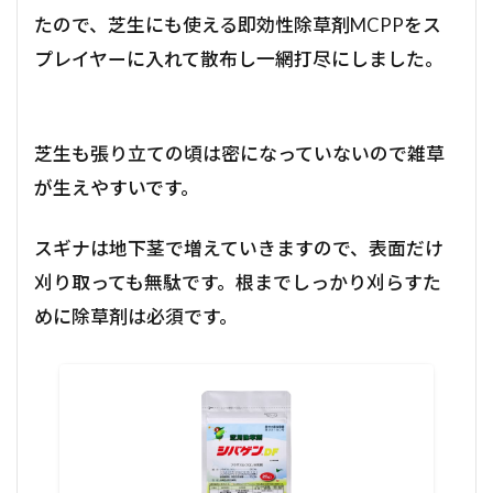
たので、芝生にも使える即効性除草剤MCPPをス
プレイヤーに入れて散布し一網打尽にしました。
芝生も張り立ての頃は密になっていないので雑草
が生えやすいです。
スギナは地下茎で増えていきますので、表面だけ
刈り取っても無駄です。根までしっかり刈らすた
めに除草剤は必須です。