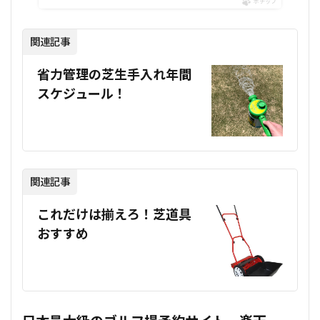
ポチップ
関連記事
省力管理の芝生手入れ年間
スケジュール！
関連記事
これだけは揃えろ！芝道具
おすすめ