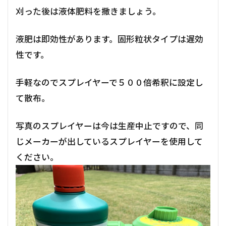
刈った後は液体肥料を撒きましょう。
液肥は即効性があります。固形粒状タイプは遅効
性です。
手軽なのでスプレイヤーで５００倍希釈に設定し
て散布。
写真のスプレイヤーは今は生産中止ですので、同
じメーカーが出しているスプレイヤーを使用して
ください。