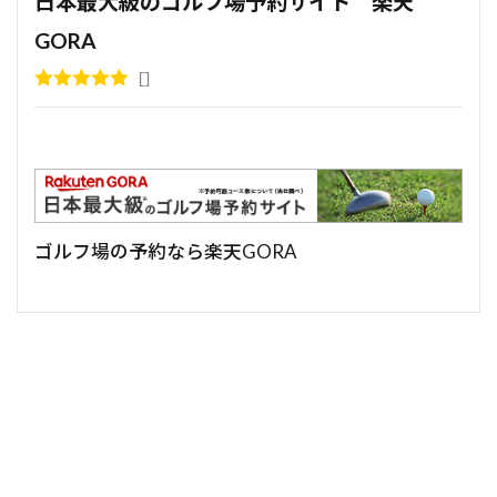
日本最大級のゴルフ場予約サイト 楽天
GORA
ゴルフ場の予約なら楽天GORA