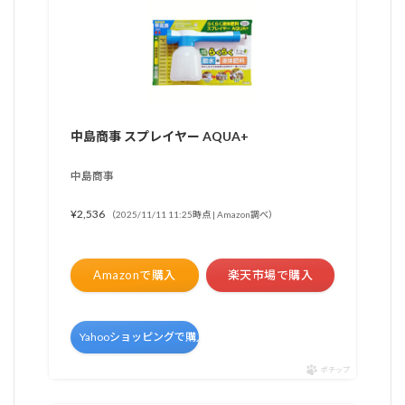
中島商事 スプレイヤー AQUA+
中島商事
¥2,536
（2025/11/11 11:25時点 | Amazon調べ）
Amazonで購入
楽天市場で購入
Yahooショッピングで購入
ポチップ