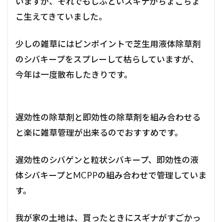
いますが、それでもしぶといスギナがちょこちょ
こ生えてきていました。
少しの雑草にはピンポイントで芝生用液体除草剤
のシバキープをスプレーして枯らしていますが、
今年は一度散布したきりです。
遅効性の除草剤と即効性の除草剤を組み合わせる
と楽に雑草管理が出来るのでおすすめです。
遅効性のシバゲンと粒状シバキープ、即効性の液
体シバキープとMCPPの組み合わせで管理していま
す。
我が家の土地は、買ったときにスギナがすごかっ