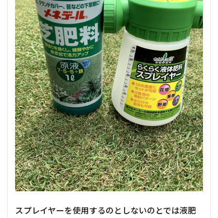
スプレイヤーを使用するのとしないのとでは液肥