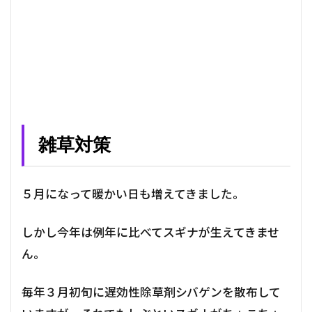
雑草対策
５月になって暖かい日も増えてきました。
しかし今年は例年に比べてスギナが生えてきませ
ん。
毎年３月初旬に遅効性除草剤シバゲンを散布して