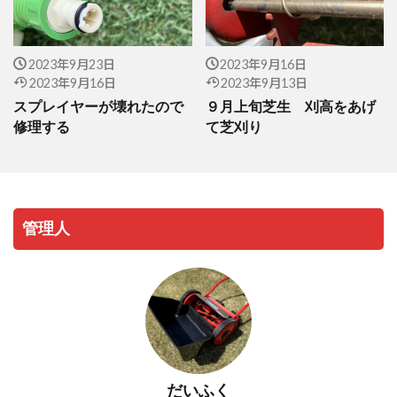
2023年9月23日
2023年9月16日
2023年9月16日
2023年9月13日
スプレイヤーが壊れたので
９月上旬芝生 刈高をあげ
修理する
て芝刈り
管理人
だいふく