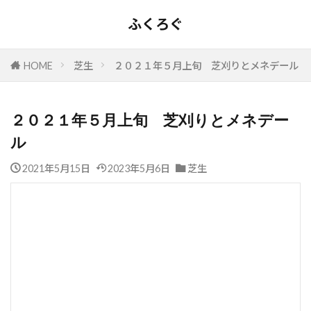
ふくろぐ
HOME
芝生
２０２１年５月上旬 芝刈りとメネデール
２０２１年５月上旬 芝刈りとメネデー
ル
2021年5月15日
2023年5月6日
芝生