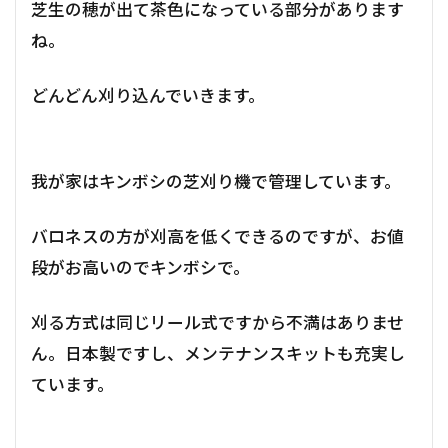
芝生の穂が出て茶色になっている部分があります
ね。
どんどん刈り込んでいきます。
我が家はキンボシの芝刈り機で管理しています。
バロネスの方が刈高を低くできるのですが、お値
段がお高いのでキンボシで。
刈る方式は同じリール式ですから不満はありませ
ん。日本製ですし、メンテナンスキットも充実し
ています。