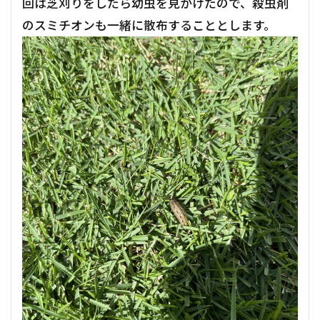
回は芝刈りをしたら幼虫を見かけたので、殺虫剤
のスミチオンも一緒に散布することとします。