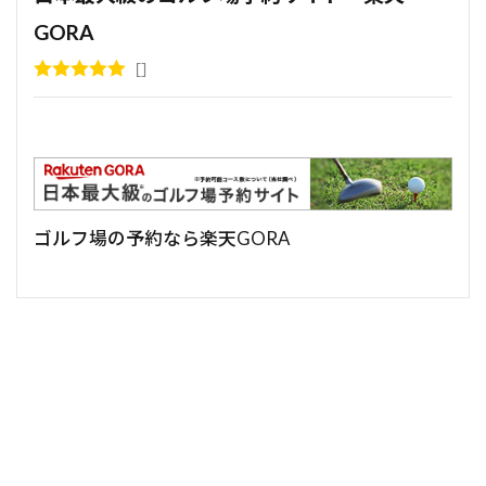
GORA
ゴルフ場の予約なら楽天GORA