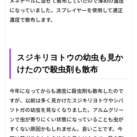
メネデールに混ぜて散布していたので薄めの濃度
になっていました。スプレイヤーを使用して適正
濃度で散布します。
スジキリヨトウの幼虫も見か
けたので殺虫剤も散布
今年になってからも適度に殺虫剤も散布したので
すが、以前は多く見かけたスジキリヨトウやシバ
ツトガの幼虫を見なくなりました。アルムグリー
ンで虫が寄りにくい状態になっていることも虫が
すくない原因かもしれません。良いことです。今