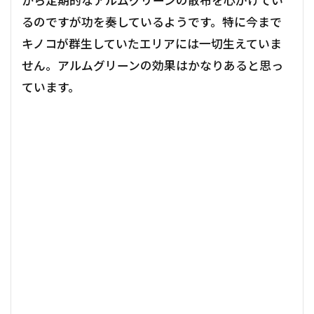
から定期的なアルムグリーンの散布を心がけてい
るのですが功を奏しているようです。特に今まで
キノコが群生していたエリアには一切生えていま
せん。アルムグリーンの効果はかなりあると思っ
ています。