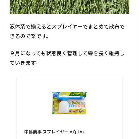
液体系で揃えるとスプレイヤーでまとめて散布で
きるので楽です。
９月になっても状態良く管理して緑を長く維持し
ていきます。
中島商事 スプレイヤー AQUA+