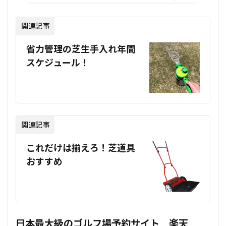
関連記事
省力管理の芝生手入れ年間
スケジュール！
関連記事
これだけは揃えろ！芝道具
おすすめ
日本最大級のゴルフ場予約サイト 楽天