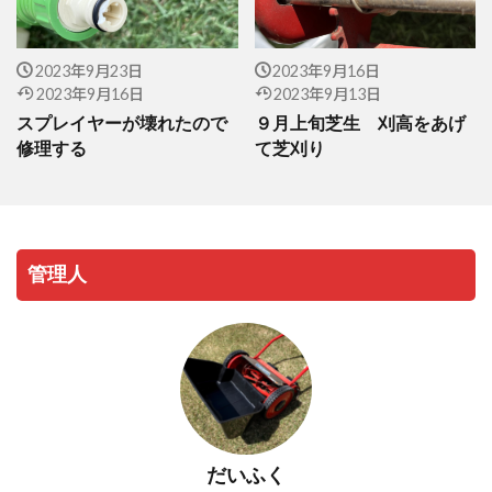
2023年9月23日
2023年9月16日
2023年9月16日
2023年9月13日
スプレイヤーが壊れたので
９月上旬芝生 刈高をあげ
修理する
て芝刈り
管理人
だいふく