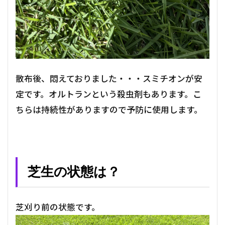
散布後、悶えておりました・・・スミチオンが安
定です。オルトランという殺虫剤もあります。こ
ちらは持続性がありますので予防に使用します。
芝生の状態は？
芝刈り前の状態です。