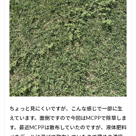
ちょっと見にくいですが、こんな感じで一部に生
えています。面倒ですので今回はMCPPで除草しま
す。最近MCPPは散布していたのですが、液体肥料