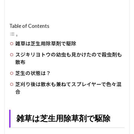
Table of Contents
雑草は芝生用除草剤で駆除
スジキリヨトウの幼虫も見かけたので殺虫剤も
散布
芝生の状態は？
芝刈り後は散水も兼ねてスプレイヤーで色々混
合
雑草は芝生用除草剤で駆除